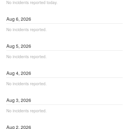
No incidents reported today.
Aug
6
,
2026
No incidents reported.
Aug
5
,
2026
No incidents reported.
Aug
4
,
2026
No incidents reported.
Aug
3
,
2026
No incidents reported.
Aug
2
,
2026