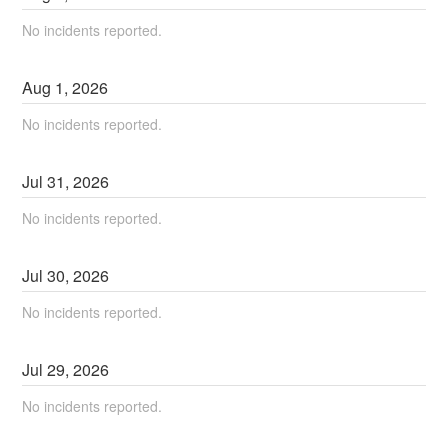
No incidents reported.
Aug
1
,
2026
No incidents reported.
Jul
31
,
2026
No incidents reported.
Jul
30
,
2026
No incidents reported.
Jul
29
,
2026
No incidents reported.