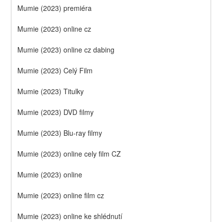
Mumie (2023) premiéra
Mumie (2023) online cz
Mumie (2023) online cz dabing
Mumie (2023) Celý Film
Mumie (2023) Titulky
Mumie (2023) DVD filmy
Mumie (2023) Blu-ray filmy
Mumie (2023) online cely film CZ
Mumie (2023) online
Mumie (2023) online film cz
Mumie (2023) online ke shlédnutí