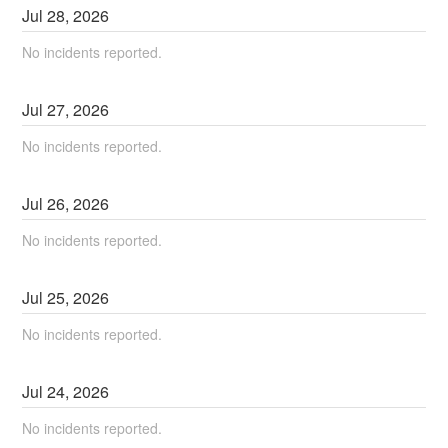
Jul
28
,
2026
No incidents reported.
Jul
27
,
2026
No incidents reported.
Jul
26
,
2026
No incidents reported.
Jul
25
,
2026
No incidents reported.
Jul
24
,
2026
No incidents reported.