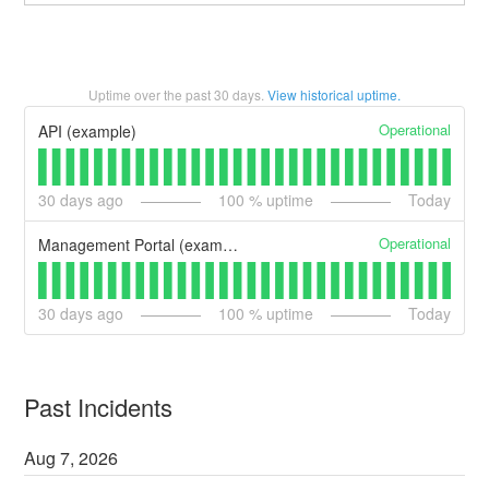
Uptime over the past
30
days.
View historical uptime.
Operational
API (example)
30
days ago
100
% uptime
Today
Operational
Management Portal (example)
30
days ago
100
% uptime
Today
Past Incidents
Aug
7
,
2026