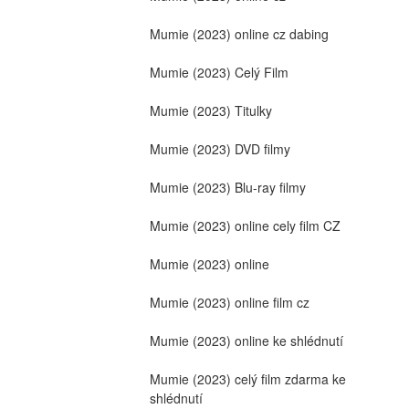
Mumie (2023) online cz dabing
Mumie (2023) Celý Film
Mumie (2023) Titulky
Mumie (2023) DVD filmy
Mumie (2023) Blu-ray filmy
Mumie (2023) online cely film CZ
Mumie (2023) online
Mumie (2023) online film cz
Mumie (2023) online ke shlédnutí
Mumie (2023) celý film zdarma ke 
shlédnutí