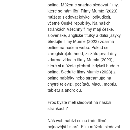
online. Můžeme snadno sledovat filmy, 
které se nám líbí. Filmy Mumie (2023) 
můžete sledovat kdykoli odkudkoli, 
včetně České republiky. Na našich 
stránkách Všechny filmy mají české, 
slovenské, anglické titulky a další jazyky. 
Sledujte filmy Mumie (2023) zdarma 
online na našem webu. Pokud se 
zaregistrujete hned, získáte první dny 
zdarma videa a filmy Mumie (2023), 
které si můžete přehrát, kdykoli budete 
online. Sledujte filmy Mumie (2023) z 
online nabídky nebo streamujte na 
chytré televizi, počítači, Macu, mobilu, 
tabletu a androidu.
Proč byste měli sledovat na našich 
stránkách?
Náš web nabízí celou řadu filmů, 
nejnovější i staré. Film můžete sledovat 